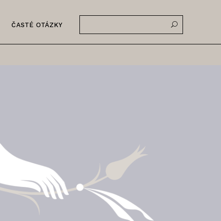
ČASTÉ OTÁZKY