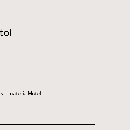
tol
 krematoria Motol.