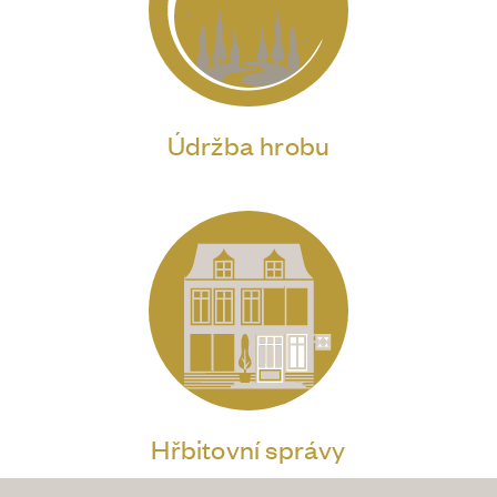
Údržba hrobu
Hřbitovní správy