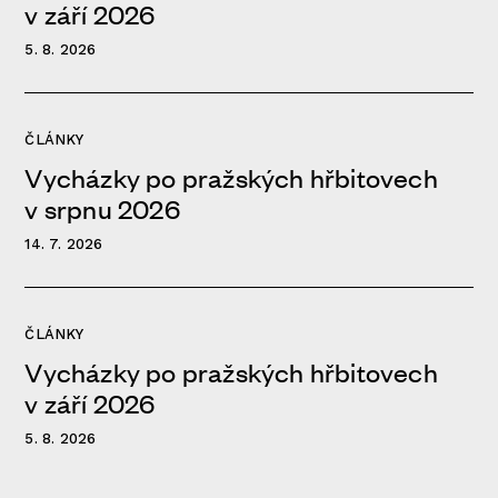
v září 2026
5. 8. 2026
ČLÁNKY
Vycházky po pražských hřbitovech
v srpnu 2026
14. 7. 2026
ČLÁNKY
Vycházky po pražských hřbitovech
v září 2026
5. 8. 2026