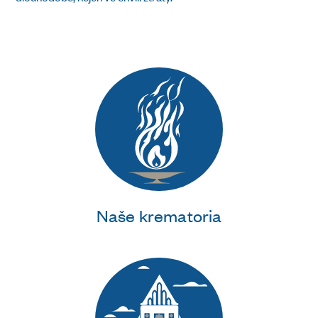
Naše krematoria