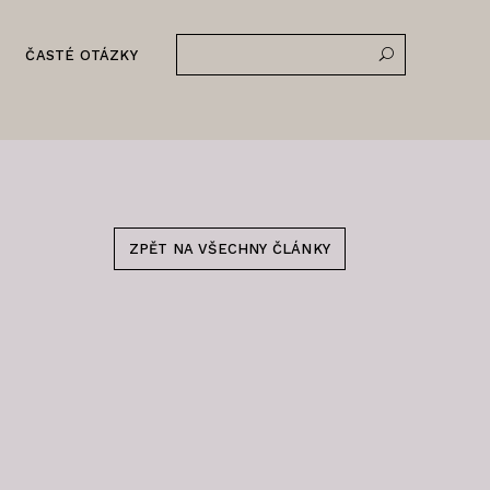
ČASTÉ OTÁZKY
ZPĚT NA VŠECHNY ČLÁNKY