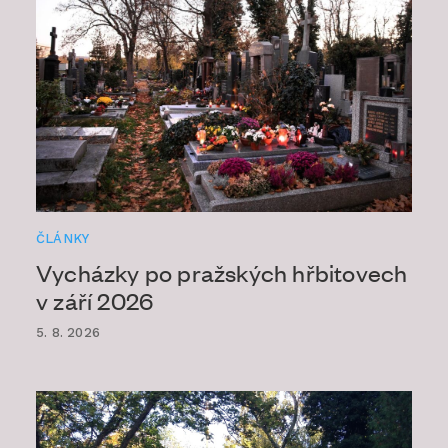
ČLÁNKY
Vycházky po pražských hřbitovech
v září 2026
5. 8. 2026