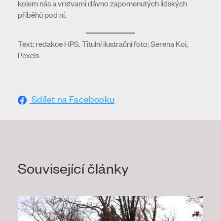
kolem nás a vrstvami dávno zapomenutých lidských
příběhů pod ní.
Text: redakce HPS. Titulní ilustrační foto: Serena Koi,
Pexels
Sdílet na Facebooku
Související články