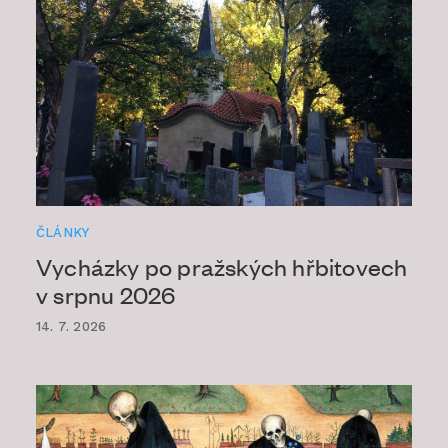
ČLÁNKY
Vycházky po pražských hřbitovech
v srpnu 2026
14. 7. 2026